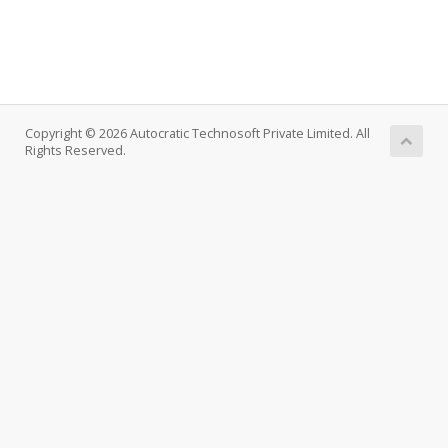
Copyright © 2026 Autocratic Technosoft Private Limited. All
Rights Reserved.