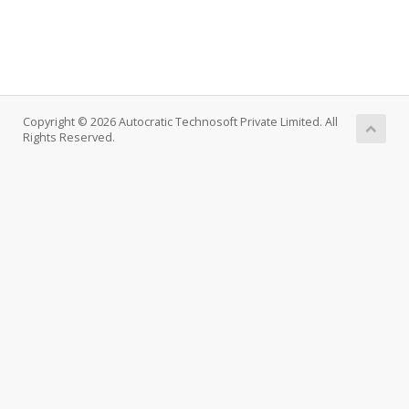
Copyright © 2026 Autocratic Technosoft Private Limited. All
Rights Reserved.