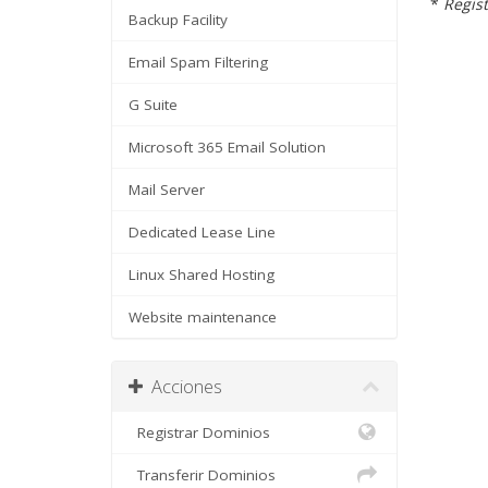
*
Regist
Backup Facility
Email Spam Filtering
G Suite
Microsoft 365 Email Solution
Mail Server
Dedicated Lease Line
Linux Shared Hosting
Website maintenance
Acciones
Registrar Dominios
Transferir Dominios