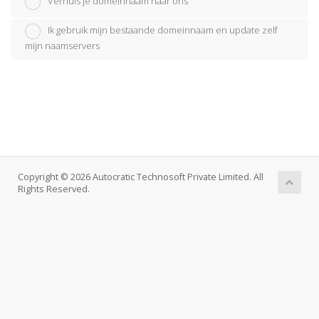
Verhuis je domeinnaam naar ons
Ik gebruik mijn bestaande domeinnaam en update zelf
mijn naamservers
Copyright © 2026 Autocratic Technosoft Private Limited. All
Rights Reserved.