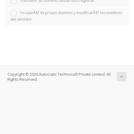
Transferir su dominio desde otro registrar
Yo usarÃ© mi propio dominio y modificarÃ© los nombres
del servidor
Copyright © 2026 Autocratic Technosoft Private Limited. All
Rights Reserved.