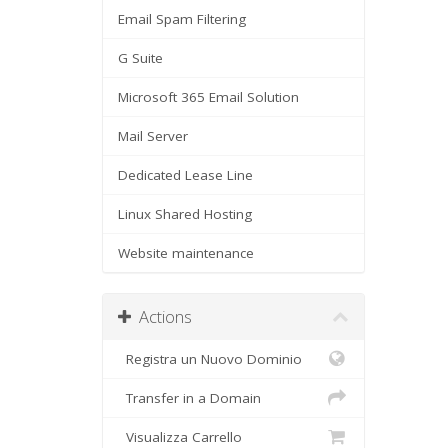
Email Spam Filtering
G Suite
Microsoft 365 Email Solution
Mail Server
Dedicated Lease Line
Linux Shared Hosting
Website maintenance
Actions
Registra un Nuovo Dominio
Transfer in a Domain
Visualizza Carrello