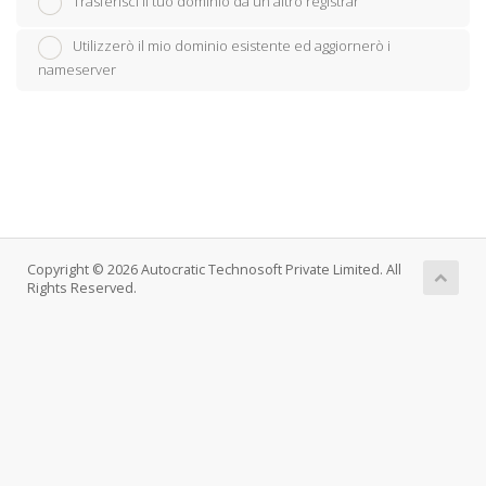
Trasferisci il tuo dominio da un altro registrar
Utilizzerò il mio dominio esistente ed aggiornerò i
nameserver
Copyright © 2026 Autocratic Technosoft Private Limited. All
Rights Reserved.