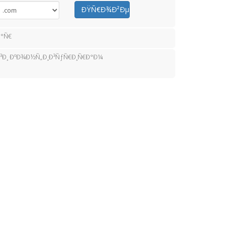
ÐŸÑ€Ð¾Ð²ÐµÑ€Ð¸
Ð°Ñ€
³Ð¸ ÐºÐ¾Ð½Ñ„Ð¸Ð³ÑƒÑ€Ð¸Ñ€Ð°Ð¼