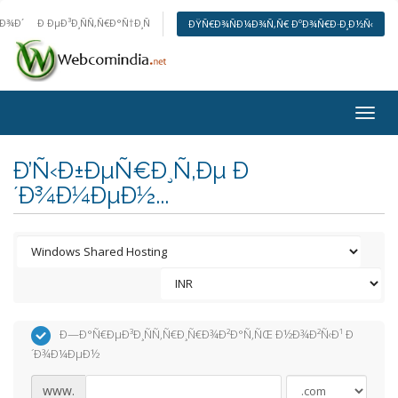
Ð¾Ð´
Ð ÐµÐ³Ð¸ÑÑ‚Ñ€Ð°Ñ†Ð¸Ñ
ÐŸÑ€Ð¾ÑÐ¼Ð¾Ñ‚Ñ€ ÐºÐ¾Ñ€Ð·Ð¸Ð½Ñ‹
Togg
navig
Ð’Ñ‹Ð±ÐµÑ€Ð¸Ñ‚Ðµ Ð
´Ð¾Ð¼ÐµÐ½...
Ð—Ð°Ñ€ÐµÐ³Ð¸ÑÑ‚Ñ€Ð¸Ñ€Ð¾Ð²Ð°Ñ‚ÑŒ Ð½Ð¾Ð²Ñ‹Ð¹ Ð
´Ð¾Ð¼ÐµÐ½
www.