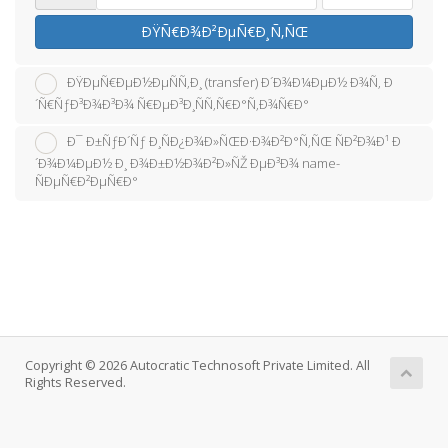
ÐŸÑ€Ð¾Ð²ÐµÑ€Ð¸Ñ‚ÑŒ
ÐŸÐµÑ€ÐµÐ½ÐµÑÑ‚Ð¸ (transfer) Ð´Ð¾Ð¼ÐµÐ½ Ð¾Ñ‚ Ð
´Ñ€ÑƒÐ³Ð¾Ð³Ð¾ Ñ€ÐµÐ³Ð¸ÑÑ‚Ñ€Ð°Ñ‚Ð¾Ñ€Ð°
Ð¯ Ð±ÑƒÐ´Ñƒ Ð¸ÑÐ¿Ð¾Ð»ÑŒÐ·Ð¾Ð²Ð°Ñ‚ÑŒ ÑÐ²Ð¾Ð¹ Ð
´Ð¾Ð¼ÐµÐ½ Ð¸ Ð¾Ð±Ð½Ð¾Ð²Ð»ÑŽ ÐµÐ³Ð¾ name-
ÑÐµÑ€Ð²ÐµÑ€Ð°
Copyright © 2026 Autocratic Technosoft Private Limited. All
Rights Reserved.