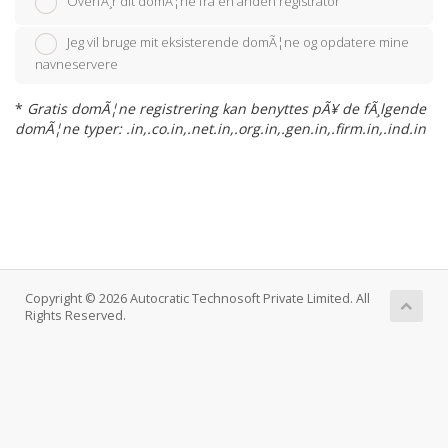
OverfÃ¸r dit domÃ¦ne fra en anden registrator
Jeg vil bruge mit eksisterende domÃ¦ne og opdatere mine
navneservere
*
Gratis domÃ¦ne registrering kan benyttes pÃ¥ de fÃ¸lgende
domÃ¦ne typer: .in,.co.in,.net.in,.org.in,.gen.in,.firm.in,.ind.in
Copyright © 2026 Autocratic Technosoft Private Limited. All
Rights Reserved.